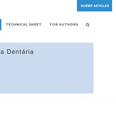
SUBMIT ARTICLES
TECHNICAL SHEET
FOR AUTHORS
a Dentária