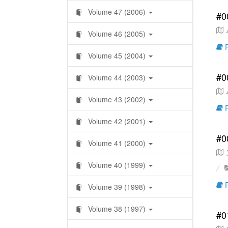
Volume 47 (2006)
#0
A
Volume 46 (2005)
R
Volume 45 (2004)
#0
Volume 44 (2003)
Á
Volume 43 (2002)
R
Volume 42 (2001)
#0
Volume 41 (2000)
J
Volume 40 (1999)
R
Volume 39 (1998)
Volume 38 (1997)
#0