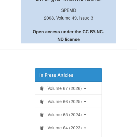
SPEMD
2008, Volume 49, Issue 3
Open access under the CC BY-NC-
ND license
In Press Articles
Volume 67 (2026)
Volume 66 (2025)
Volume 65 (2024)
Volume 64 (2023)