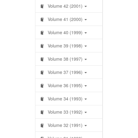
Volume 42 (2001)
Volume 41 (2000)
Volume 40 (1999)
Volume 39 (1998)
Volume 38 (1997)
Volume 37 (1996)
Volume 36 (1995)
Volume 34 (1993)
Volume 33 (1992)
Volume 32 (1991)