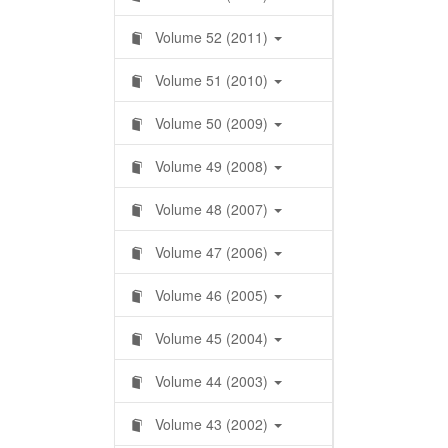
Volume 52 (2011)
Volume 51 (2010)
Volume 50 (2009)
Volume 49 (2008)
Volume 48 (2007)
Volume 47 (2006)
Volume 46 (2005)
Volume 45 (2004)
Volume 44 (2003)
Volume 43 (2002)