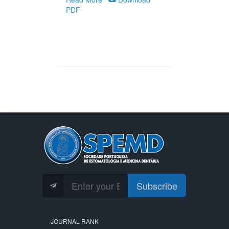
PDF
Subscribe
JOURNAL RANK