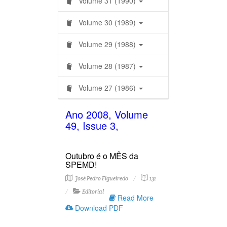
Volume 31 (1990)
Volume 30 (1989)
Volume 29 (1988)
Volume 28 (1987)
Volume 27 (1986)
Ano 2008, Volume
49, Issue 3,
Outubro é o MÊS da
SPEMD!
José Pedro Figueiredo
131
Editorial
Read More
Download PDF