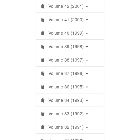
Volume 42 (2001)
Volume 41 (2000)
Volume 40 (1999)
Volume 39 (1998)
Volume 38 (1997)
Volume 37 (1996)
Volume 36 (1995)
Volume 34 (1993)
Volume 33 (1992)
Volume 32 (1991)