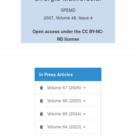
SPEMD
2007, Volume 48, Issue 4
Open access under the CC BY-NC-
ND license
In Press Articles
Volume 67 (2026)
Volume 66 (2025)
Volume 65 (2024)
Volume 64 (2023)