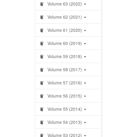
Volume 63 (2022)
Volume 62 (2021)
Volume 61 (2020)
Volume 60 (2019)
Volume 59 (2018)
Volume 58 (2017)
Volume 57 (2016)
Volume 56 (2015)
Volume 55 (2014)
Volume 54 (2013)
Volume 53 (2012)