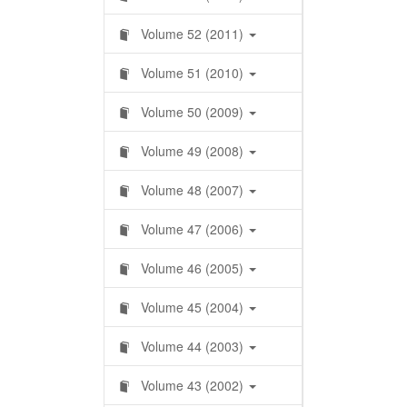
Volume 52 (2011)
Volume 51 (2010)
Volume 50 (2009)
Volume 49 (2008)
Volume 48 (2007)
Volume 47 (2006)
Volume 46 (2005)
Volume 45 (2004)
Volume 44 (2003)
Volume 43 (2002)