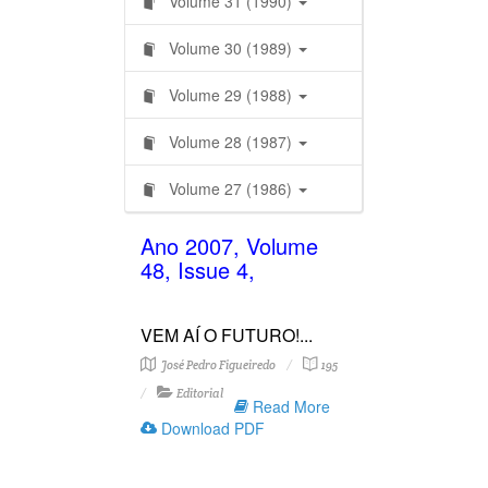
Volume 31 (1990)
Volume 30 (1989)
Volume 29 (1988)
Volume 28 (1987)
Volume 27 (1986)
Ano 2007, Volume
48, Issue 4,
VEM AÍ O FUTURO!...
José Pedro Figueiredo
195
Editorial
Read More
Download PDF