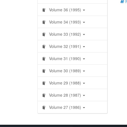
R
Volume 36 (1995)
Volume 34 (1993)
Volume 33 (1992)
Volume 32 (1991)
Volume 31 (1990)
Volume 30 (1989)
Volume 29 (1988)
Volume 28 (1987)
Volume 27 (1986)