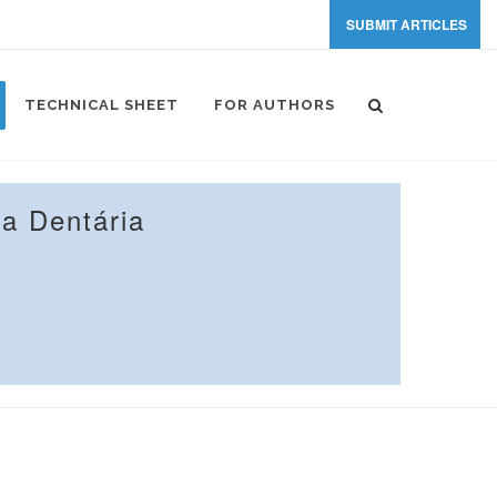
SUBMIT ARTICLES
TECHNICAL SHEET
FOR AUTHORS
a Dentária