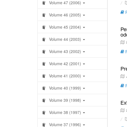
Volume 47 (2006)
R
Volume 46 (2005)
Volume 45 (2004)
Pe
od
Volume 44 (2003)
D
Volume 43 (2002)
R
Volume 42 (2001)
Pr
Volume 41 (2000)
R
Volume 40 (1999)
Volume 39 (1998)
Ex
M
Volume 38 (1997)
Volume 37 (1996)