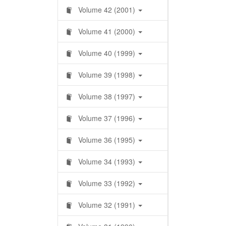
Volume 42 (2001)
Volume 41 (2000)
Volume 40 (1999)
Volume 39 (1998)
Volume 38 (1997)
Volume 37 (1996)
Volume 36 (1995)
Volume 34 (1993)
Volume 33 (1992)
Volume 32 (1991)