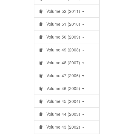
Volume 52 (2011)
Volume 51 (2010)
Volume 50 (2009)
Volume 49 (2008)
Volume 48 (2007)
Volume 47 (2006)
Volume 46 (2005)
Volume 45 (2004)
Volume 44 (2003)
Volume 43 (2002)