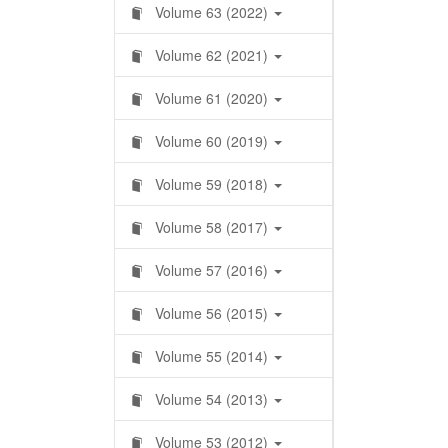
Volume 63 (2022)
Volume 62 (2021)
Volume 61 (2020)
Volume 60 (2019)
Volume 59 (2018)
Volume 58 (2017)
Volume 57 (2016)
Volume 56 (2015)
Volume 55 (2014)
Volume 54 (2013)
Volume 53 (2012)