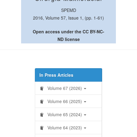
SPEMD
2016, Volume 57, Issue 1, (pp. 1-61)
Open access under the CC BY-NC-
ND license
In Press Articles
Volume 67 (2026)
Volume 66 (2025)
Volume 65 (2024)
Volume 64 (2023)