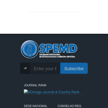
Subscribe
JOURNAL RANK
SEDE NACIONAL
CONSELHO REG.