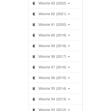
Volume 63 (2022)
Volume 62 (2021)
Volume 61 (2020)
Volume 60 (2019)
Volume 59 (2018)
Volume 58 (2017)
Volume 57 (2016)
Volume 56 (2015)
Volume 55 (2014)
Volume 54 (2013)
Volume 53 (2012)