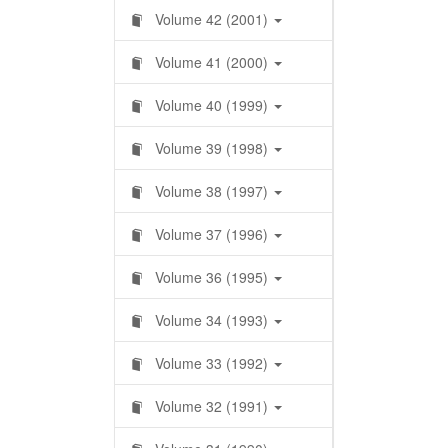
Volume 42 (2001)
Volume 41 (2000)
Volume 40 (1999)
Volume 39 (1998)
Volume 38 (1997)
Volume 37 (1996)
Volume 36 (1995)
Volume 34 (1993)
Volume 33 (1992)
Volume 32 (1991)