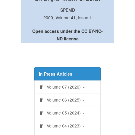
SPEMD
2000, Volume 41, Issue 1
Open access under the CC BY-NC-
ND license
In Press Articles
Volume 67 (2026)
Volume 66 (2025)
Volume 65 (2024)
Volume 64 (2023)