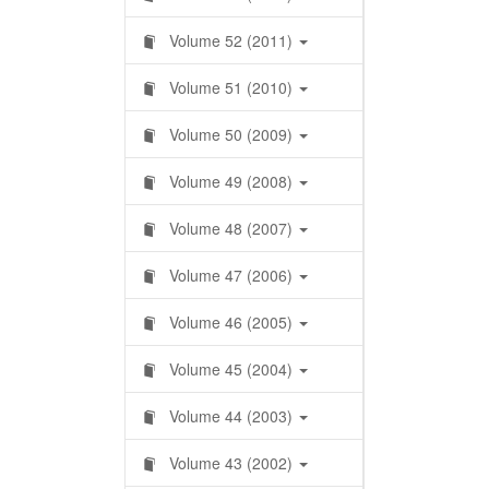
Volume 52 (2011)
Volume 51 (2010)
Volume 50 (2009)
Volume 49 (2008)
Volume 48 (2007)
Volume 47 (2006)
Volume 46 (2005)
Volume 45 (2004)
Volume 44 (2003)
Volume 43 (2002)