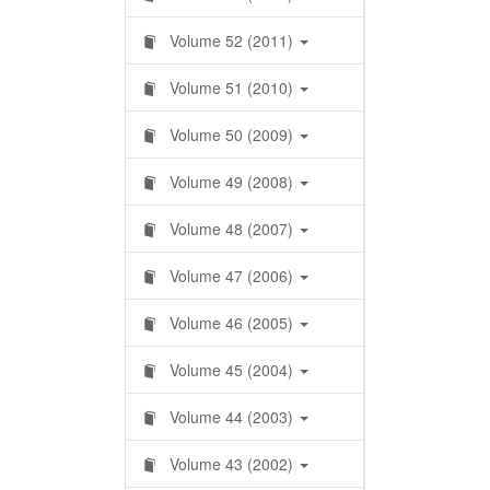
Volume 52 (2011)
Volume 51 (2010)
Volume 50 (2009)
Volume 49 (2008)
Volume 48 (2007)
Volume 47 (2006)
Volume 46 (2005)
Volume 45 (2004)
Volume 44 (2003)
Volume 43 (2002)