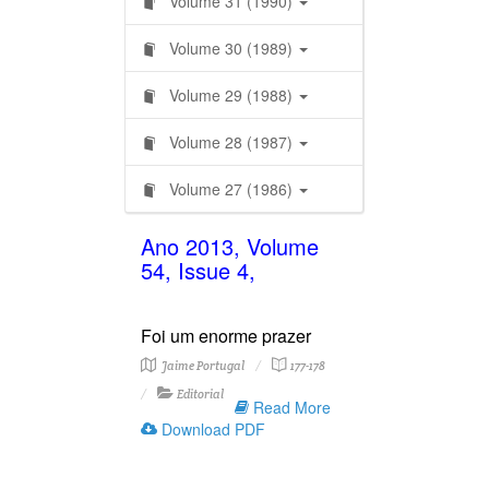
Volume 31 (1990)
Volume 30 (1989)
Volume 29 (1988)
Volume 28 (1987)
Volume 27 (1986)
Ano 2013, Volume
54, Issue 4,
Foi um enorme prazer
Jaime Portugal
177-178
Editorial
Read More
Download PDF