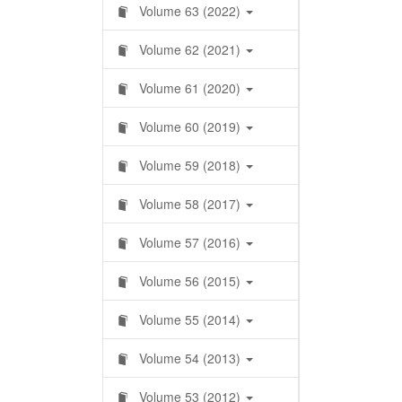
Volume 63 (2022)
Volume 62 (2021)
Volume 61 (2020)
Volume 60 (2019)
Volume 59 (2018)
Volume 58 (2017)
Volume 57 (2016)
Volume 56 (2015)
Volume 55 (2014)
Volume 54 (2013)
Volume 53 (2012)