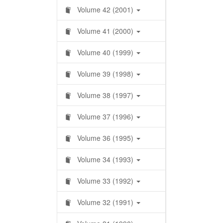
Volume 42 (2001)
Volume 41 (2000)
Volume 40 (1999)
Volume 39 (1998)
Volume 38 (1997)
Volume 37 (1996)
Volume 36 (1995)
Volume 34 (1993)
Volume 33 (1992)
Volume 32 (1991)