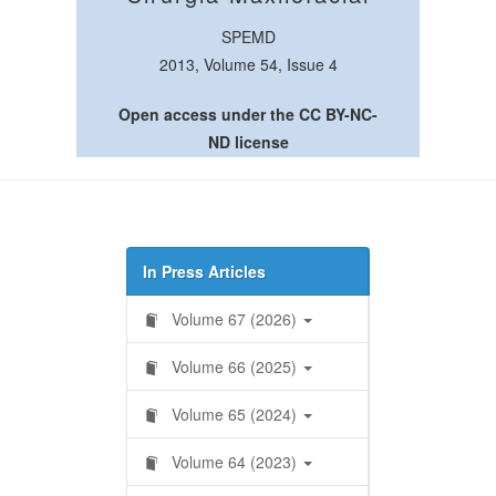
SPEMD
2013, Volume 54, Issue 4
Open access under the CC BY-NC-
ND license
In Press Articles
Volume 67 (2026)
Volume 66 (2025)
Volume 65 (2024)
Volume 64 (2023)