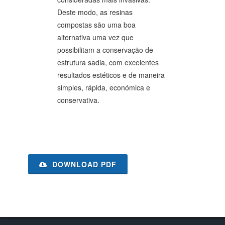
Deste modo, as resinas
compostas são uma boa
alternativa uma vez que
possibilitam a conservação de
estrutura sadia, com excelentes
resultados estéticos e de maneira
simples, rápida, económica e
conservativa.
DOWNLOAD PDF