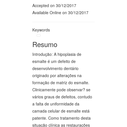
Accepted on 30/12/2017
Available Online on 30/12/2017
Keywords
Resumo
Introdução: A hipoplasia de
esmalte é um defeito de
desenvolvimento dentário
originado por alterações na
formação de matriz do esmalte.
Clinicamente pode observar? se
vários graus de defeitos, contudo
a falta de uniformidade da
camada celular de esmalte está
patente. Como tratamento desta
situação clínica as restaurações