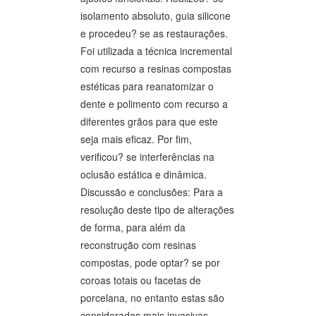
isolamento absoluto, guia silicone
e procedeu? se as restaurações.
Foi utilizada a técnica incremental
com recurso a resinas compostas
estéticas para reanatomizar o
dente e polimento com recurso a
diferentes grãos para que este
seja mais eficaz. Por fim,
verificou? se interferências na
oclusão estática e dinâmica.
Discussão e conclusões: Para a
resolução deste tipo de alterações
de forma, para além da
reconstrução com resinas
compostas, pode optar? se por
coroas totais ou facetas de
porcelana, no entanto estas são
consideradas mais invasivas.