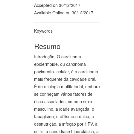
Accepted on 30/12/2017
Available Online on 30/12/2017
Keywords
Resumo
Introdução: O carcinoma
epidermoide, ou carcinoma
pavimento- celular, é o carcinoma
mais frequente da cavidade oral.
É de etiologia multifatorial, embora
se conheçam vários fatores de
risco associados, como o sexo
masculino, a idade avançada, o
tabagismo, o etilismo crónico, a
desnutrição, a infeção por HPV, a
sífilis, a candidíase hiperplásica, a