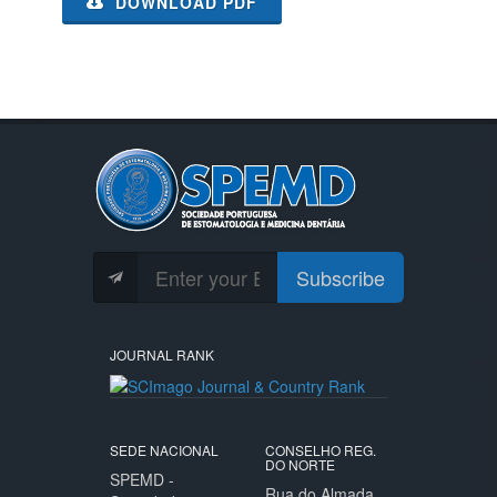
DOWNLOAD PDF
Subscribe
JOURNAL RANK
SEDE NACIONAL
CONSELHO REG.
DO NORTE
SPEMD -
Rua do Almada,