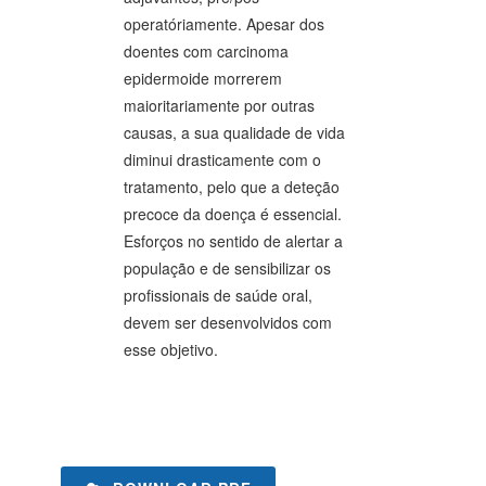
operatóriamente. Apesar dos
doentes com carcinoma
epidermoide morrerem
maioritariamente por outras
causas, a sua qualidade de vida
diminui drasticamente com o
tratamento, pelo que a deteção
precoce da doença é essencial.
Esforços no sentido de alertar a
população e de sensibilizar os
profissionais de saúde oral,
devem ser desenvolvidos com
esse objetivo.