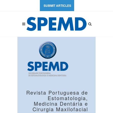
SUBMIT ARTICLES
Revista Portuguesa de
Estomatologia,
Medicina Dentária e
Cirurgia Maxilofacial