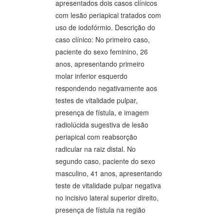
apresentados dois casos clínicos
com lesão periapical tratados com
uso de iodofórmio. Descrição do
caso clínico: No primeiro caso,
paciente do sexo feminino, 26
anos, apresentando primeiro
molar inferior esquerdo
respondendo negativamente aos
testes de vitalidade pulpar,
presença de fístula, e imagem
radiolúcida sugestiva de lesão
periapical com reabsorção
radicular na raiz distal. No
segundo caso, paciente do sexo
masculino, 41 anos, apresentando
teste de vitalidade pulpar negativa
no incisivo lateral superior direito,
presença de fístula na região