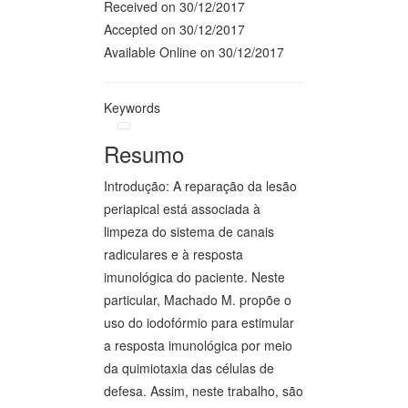
Received on 30/12/2017
Accepted on 30/12/2017
Available Online on 30/12/2017
Keywords
Resumo
Introdução: A reparação da lesão
periapical está associada à
limpeza do sistema de canais
radiculares e à resposta
imunológica do paciente. Neste
particular, Machado M. propõe o
uso do iodofórmio para estimular
a resposta imunológica por meio
da quimiotaxia das células de
defesa. Assim, neste trabalho, são