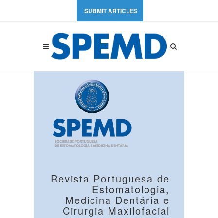
SUBMIT ARTICLES
Revista Portuguesa de
Estomatologia,
Medicina Dentária e
Cirurgia Maxilofacial