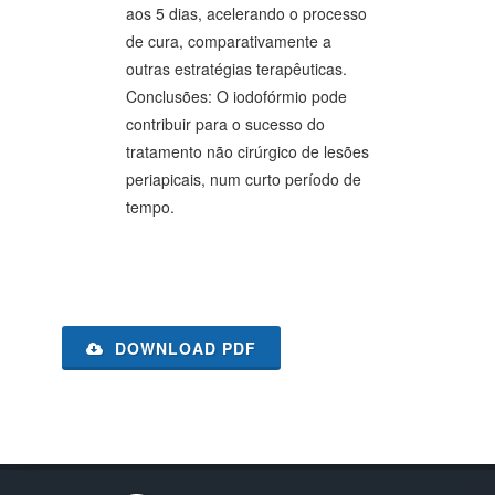
aos 5 dias, acelerando o processo
de cura, comparativamente a
outras estratégias terapêuticas.
Conclusões: O iodofórmio pode
contribuir para o sucesso do
tratamento não cirúrgico de lesões
periapicais, num curto período de
tempo.
DOWNLOAD PDF