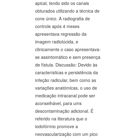
apical, tendo sido os canais
obturados utilizando a técnica de
cone único. A radiografia de
controle após 4 meses
apresentava regressão da
imagem radiolúcida, e
clinicamente o caso apresentava-
se assintomático e sem presença
de fístula. Discussão: Devido às
características e persistência da
infeção radicular, bem como as
variações anatómicas, o uso de
medicação intracanal pode ser
aconselhável, para ums
descontaminação adicional. É
referido na literatura que o
iodofórmio promove a
neovascularização com um pico