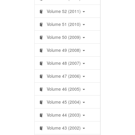
Volume 52 (2011)
Volume 51 (2010)
Volume 50 (2009)
Volume 49 (2008)
Volume 48 (2007)
Volume 47 (2006)
Volume 46 (2005)
Volume 45 (2004)
Volume 44 (2003)
Volume 43 (2002)