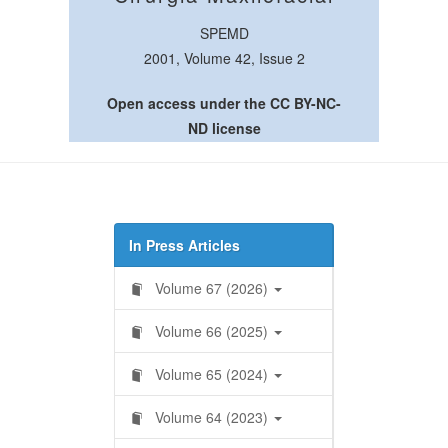
SPEMD
2001, Volume 42, Issue 2
Open access under the CC BY-NC-
ND license
In Press Articles
Volume 67 (2026)
Volume 66 (2025)
Volume 65 (2024)
Volume 64 (2023)