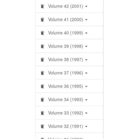
Volume 42 (2001)
Volume 41 (2000)
Volume 40 (1999)
Volume 39 (1998)
Volume 38 (1997)
Volume 37 (1996)
Volume 36 (1995)
Volume 34 (1993)
Volume 33 (1992)
Volume 32 (1991)