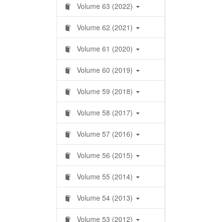
Volume 63 (2022)
Volume 62 (2021)
Volume 61 (2020)
Volume 60 (2019)
Volume 59 (2018)
Volume 58 (2017)
Volume 57 (2016)
Volume 56 (2015)
Volume 55 (2014)
Volume 54 (2013)
Volume 53 (2012)