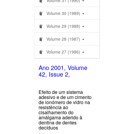
Volume 31 (1990)
Volume 30 (1989)
Volume 29 (1988)
Volume 28 (1987)
Volume 27 (1986)
Ano 2001, Volume
42, Issue 2,
Efeito de um sistema
adesivo e de um cimento
de ionómero de vidro na
resistência ao
cisalhamento do
amálgama aderido à
dentina de dentes
decíduos