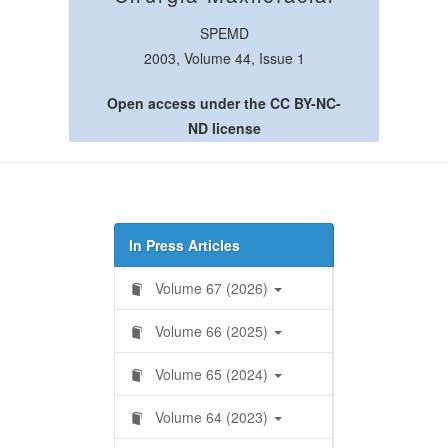
SPEMD
2003, Volume 44, Issue 1
Open access under the CC BY-NC-
ND license
In Press Articles
Volume 67 (2026)
Volume 66 (2025)
Volume 65 (2024)
Volume 64 (2023)