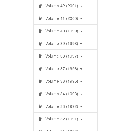
Volume 42 (2001)
Volume 41 (2000)
Volume 40 (1999)
Volume 39 (1998)
Volume 38 (1997)
Volume 37 (1996)
Volume 36 (1995)
Volume 34 (1993)
Volume 33 (1992)
Volume 32 (1991)