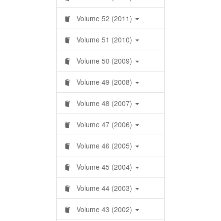
Volume 52 (2011)
Volume 51 (2010)
Volume 50 (2009)
Volume 49 (2008)
Volume 48 (2007)
Volume 47 (2006)
Volume 46 (2005)
Volume 45 (2004)
Volume 44 (2003)
Volume 43 (2002)