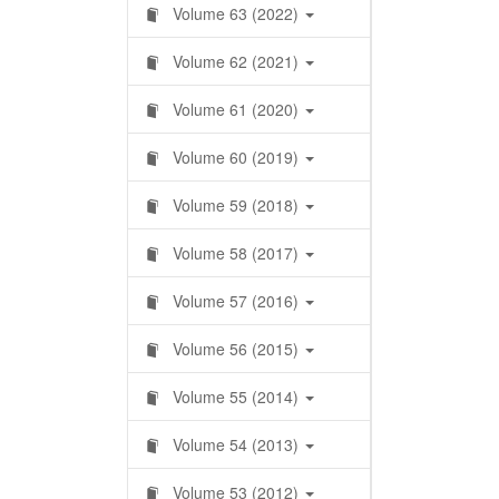
Volume 63 (2022)
Volume 62 (2021)
Volume 61 (2020)
Volume 60 (2019)
Volume 59 (2018)
Volume 58 (2017)
Volume 57 (2016)
Volume 56 (2015)
Volume 55 (2014)
Volume 54 (2013)
Volume 53 (2012)