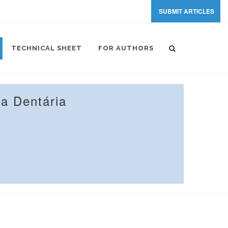
SUBMIT ARTICLES
TECHNICAL SHEET
FOR AUTHORS
a Dentária