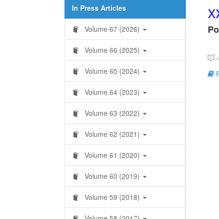
In Press Articles
X
Po
Volume 67 (2026)
Volume 66 (2025)
-
Volume 65 (2024)
R
Volume 64 (2023)
Volume 63 (2022)
Volume 62 (2021)
Volume 61 (2020)
Volume 60 (2019)
Volume 59 (2018)
Volume 58 (2017)