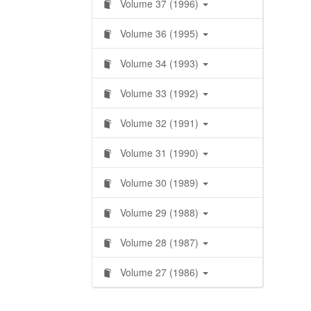
Volume 37 (1996)
Volume 36 (1995)
Volume 34 (1993)
Volume 33 (1992)
Volume 32 (1991)
Volume 31 (1990)
Volume 30 (1989)
Volume 29 (1988)
Volume 28 (1987)
Volume 27 (1986)