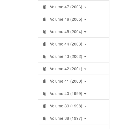
Volume 47 (2006)
Volume 46 (2005)
Volume 45 (2004)
Volume 44 (2003)
Volume 43 (2002)
Volume 42 (2001)
Volume 41 (2000)
Volume 40 (1999)
Volume 39 (1998)
Volume 38 (1997)