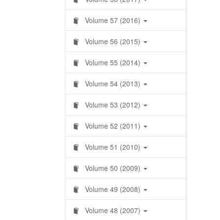
Volume 57 (2016)
Volume 56 (2015)
Volume 55 (2014)
Volume 54 (2013)
Volume 53 (2012)
Volume 52 (2011)
Volume 51 (2010)
Volume 50 (2009)
Volume 49 (2008)
Volume 48 (2007)