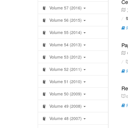
Ce
Volume 57 (2016)
J
Volume 56 (2015)
R
Volume 55 (2014)
Pa
Volume 54 (2013)
C
Volume 53 (2012)
Volume 52 (2011)
R
Volume 51 (2010)
Re
Volume 50 (2009)
1
R
Volume 49 (2008)
Volume 48 (2007)