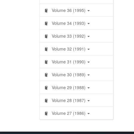
Volume 36 (1995)
Volume 34 (1993)
Volume 33 (1992)
Volume 32 (1991)
Volume 31 (1990)
Volume 30 (1989)
Volume 29 (1988)
Volume 28 (1987)
Volume 27 (1986)