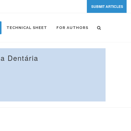
SUBMIT ARTICLES
TECHNICAL SHEET
FOR AUTHORS
a Dentária