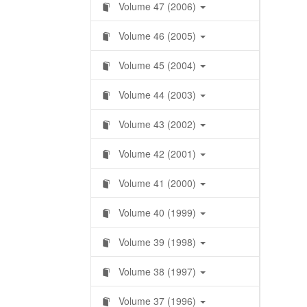
Volume 47 (2006)
Volume 46 (2005)
Volume 45 (2004)
Volume 44 (2003)
Volume 43 (2002)
Volume 42 (2001)
Volume 41 (2000)
Volume 40 (1999)
Volume 39 (1998)
Volume 38 (1997)
Volume 37 (1996)