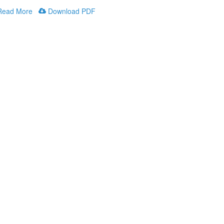
ead More
Download PDF