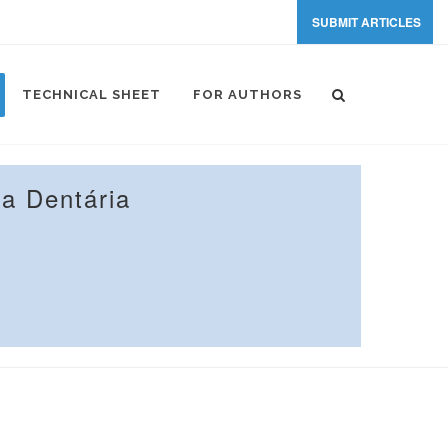
SUBMIT ARTICLES
TECHNICAL SHEET
FOR AUTHORS
a Dentária