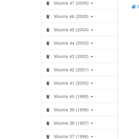
Volume 47 (2006)
R
Volume 46 (2005)
Volume 45 (2004)
Volume 44 (2003)
Volume 43 (2002)
Volume 42 (2001)
Volume 41 (2000)
Volume 40 (1999)
Volume 39 (1998)
Volume 38 (1997)
Volume 37 (1996)