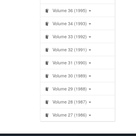
Volume 36 (1995)
Volume 34 (1993)
Volume 33 (1992)
Volume 32 (1991)
Volume 31 (1990)
Volume 30 (1989)
Volume 29 (1988)
Volume 28 (1987)
Volume 27 (1986)