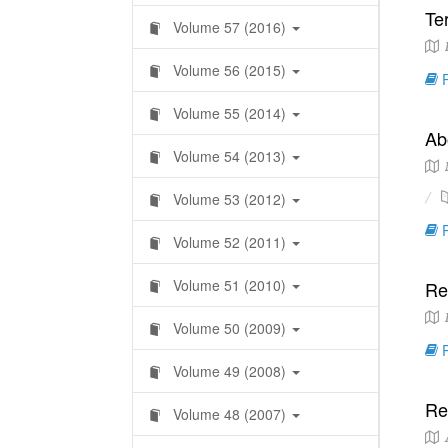
Te
Volume 57 (2016)
E
Volume 56 (2015)
R
Volume 55 (2014)
Ab
Volume 54 (2013)
M
Volume 53 (2012)
R
Volume 52 (2011)
Volume 51 (2010)
Re
E
Volume 50 (2009)
R
Volume 49 (2008)
Re
Volume 48 (2007)
A