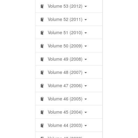
Volume 53 (2012)
Volume 52 (2011)
Volume 51 (2010)
Volume 50 (2009)
Volume 49 (2008)
Volume 48 (2007)
Volume 47 (2006)
Volume 46 (2005)
Volume 45 (2004)
Volume 44 (2003)