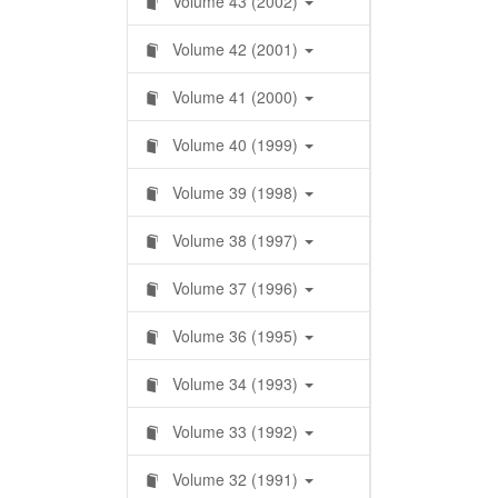
Volume 43 (2002)
Volume 42 (2001)
Volume 41 (2000)
Volume 40 (1999)
Volume 39 (1998)
Volume 38 (1997)
Volume 37 (1996)
Volume 36 (1995)
Volume 34 (1993)
Volume 33 (1992)
Volume 32 (1991)