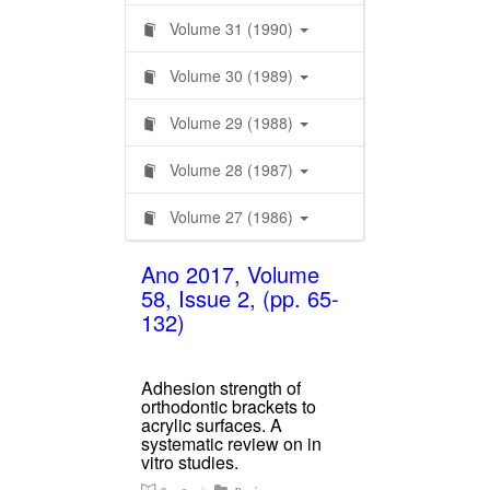
Volume 31 (1990)
Volume 30 (1989)
Volume 29 (1988)
Volume 28 (1987)
Volume 27 (1986)
Ano 2017, Volume
58, Issue 2, (pp. 65-
132)
Adhesion strength of
orthodontic brackets to
acrylic surfaces. A
systematic review on in
vitro studies.