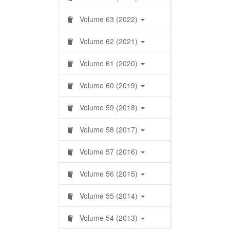
Volume 63 (2022)
Volume 62 (2021)
Volume 61 (2020)
Volume 60 (2019)
Volume 59 (2018)
Volume 58 (2017)
Volume 57 (2016)
Volume 56 (2015)
Volume 55 (2014)
Volume 54 (2013)