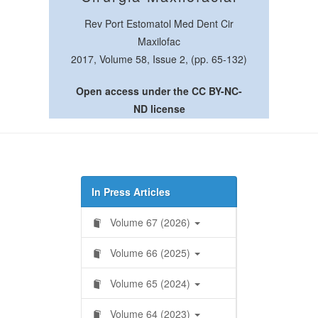
Rev Port Estomatol Med Dent Cir
Maxilofac
2017, Volume 58, Issue 2, (pp. 65-132)
Open access under the CC BY-NC-
ND license
In Press Articles
Volume 67 (2026)
Volume 66 (2025)
Volume 65 (2024)
Volume 64 (2023)