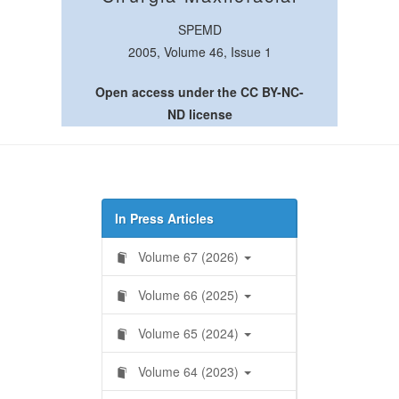
SPEMD
2005, Volume 46, Issue 1
Open access under the CC BY-NC-
ND license
In Press Articles
Volume 67 (2026)
Volume 66 (2025)
Volume 65 (2024)
Volume 64 (2023)