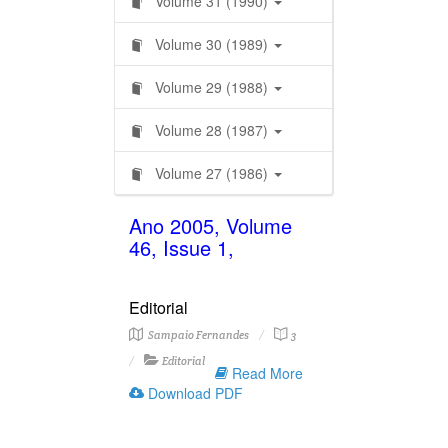
Volume 31 (1990)
Volume 30 (1989)
Volume 29 (1988)
Volume 28 (1987)
Volume 27 (1986)
Ano 2005, Volume
46, Issue 1,
Editorial
Sampaio Fernandes
3
Editorial
Read More
Download PDF