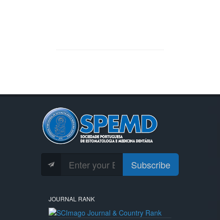
Subscribe
JOURNAL RANK