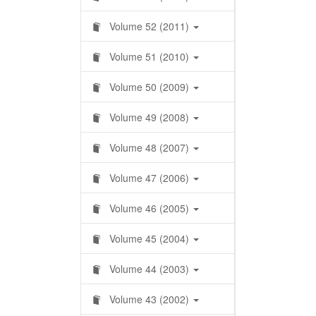
Volume 52 (2011)
Volume 51 (2010)
Volume 50 (2009)
Volume 49 (2008)
Volume 48 (2007)
Volume 47 (2006)
Volume 46 (2005)
Volume 45 (2004)
Volume 44 (2003)
Volume 43 (2002)