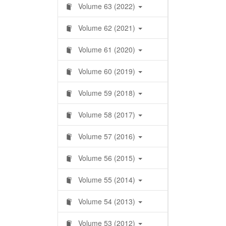
Volume 63 (2022)
Volume 62 (2021)
Volume 61 (2020)
Volume 60 (2019)
Volume 59 (2018)
Volume 58 (2017)
Volume 57 (2016)
Volume 56 (2015)
Volume 55 (2014)
Volume 54 (2013)
Volume 53 (2012)