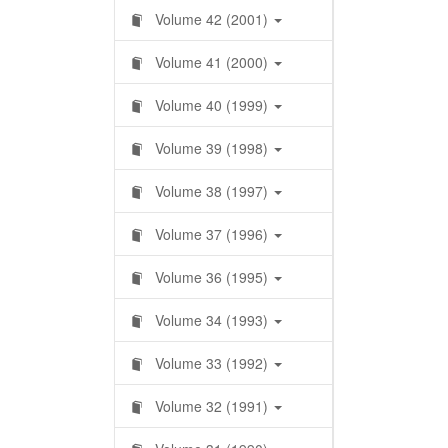
Volume 42 (2001)
Volume 41 (2000)
Volume 40 (1999)
Volume 39 (1998)
Volume 38 (1997)
Volume 37 (1996)
Volume 36 (1995)
Volume 34 (1993)
Volume 33 (1992)
Volume 32 (1991)