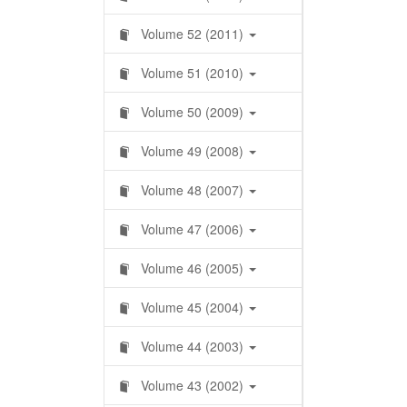
Volume 52 (2011)
Volume 51 (2010)
Volume 50 (2009)
Volume 49 (2008)
Volume 48 (2007)
Volume 47 (2006)
Volume 46 (2005)
Volume 45 (2004)
Volume 44 (2003)
Volume 43 (2002)