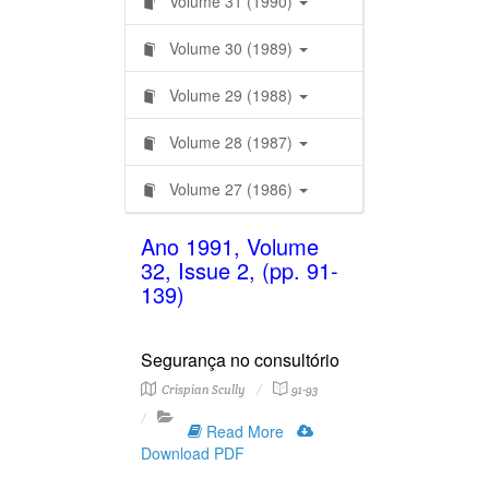
Volume 31 (1990)
Volume 30 (1989)
Volume 29 (1988)
Volume 28 (1987)
Volume 27 (1986)
Ano 1991, Volume
32, Issue 2, (pp. 91-
139)
Segurança no consultório
Crispian Scully
91-93
Read More
Download PDF