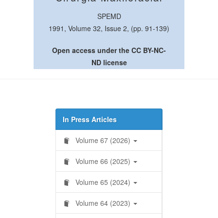
SPEMD
1991, Volume 32, Issue 2, (pp. 91-139)
Open access under the CC BY-NC-
ND license
In Press Articles
Volume 67 (2026)
Volume 66 (2025)
Volume 65 (2024)
Volume 64 (2023)