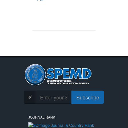
Subscribe
JOURNAL RANK