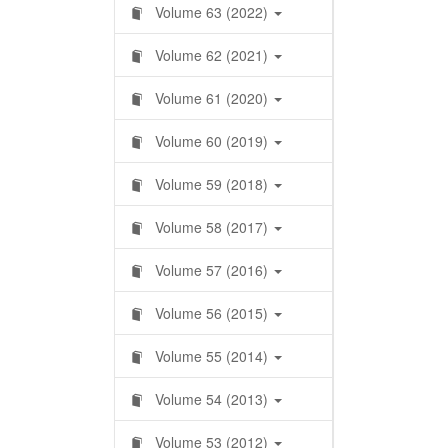
Volume 63 (2022)
Volume 62 (2021)
Volume 61 (2020)
Volume 60 (2019)
Volume 59 (2018)
Volume 58 (2017)
Volume 57 (2016)
Volume 56 (2015)
Volume 55 (2014)
Volume 54 (2013)
Volume 53 (2012)