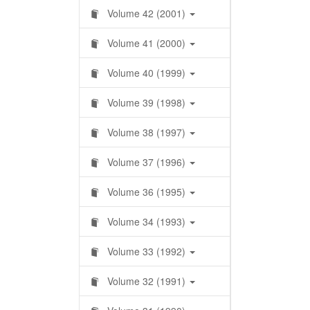
Volume 42 (2001)
Volume 41 (2000)
Volume 40 (1999)
Volume 39 (1998)
Volume 38 (1997)
Volume 37 (1996)
Volume 36 (1995)
Volume 34 (1993)
Volume 33 (1992)
Volume 32 (1991)