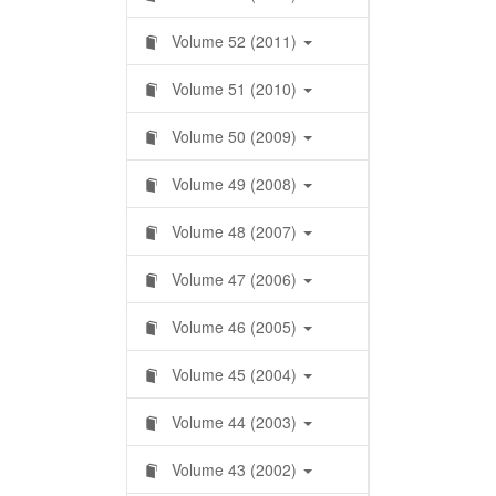
Volume 52 (2011)
Volume 51 (2010)
Volume 50 (2009)
Volume 49 (2008)
Volume 48 (2007)
Volume 47 (2006)
Volume 46 (2005)
Volume 45 (2004)
Volume 44 (2003)
Volume 43 (2002)