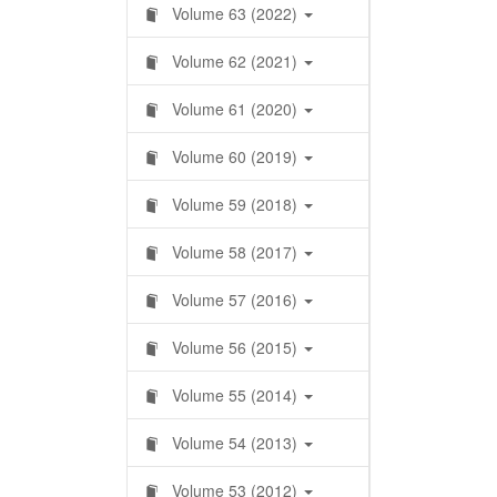
Volume 63 (2022)
Volume 62 (2021)
Volume 61 (2020)
Volume 60 (2019)
Volume 59 (2018)
Volume 58 (2017)
Volume 57 (2016)
Volume 56 (2015)
Volume 55 (2014)
Volume 54 (2013)
Volume 53 (2012)