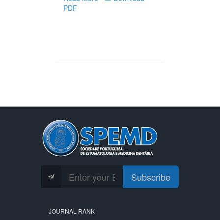
PDF
Subscribe
JOURNAL RANK