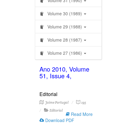
Volume 31 (1990)
Volume 30 (1989)
Volume 29 (1988)
Volume 28 (1987)
Volume 27 (1986)
Ano 2010, Volume
51, Issue 4,
Editorial
Jaime Portugal
195
Editorial
Read More
Download PDF