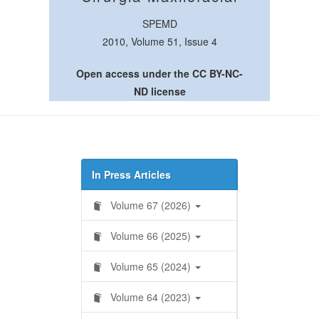
SPEMD
2010, Volume 51, Issue 4
Open access under the CC BY-NC-
ND license
In Press Articles
Volume 67 (2026)
Volume 66 (2025)
Volume 65 (2024)
Volume 64 (2023)