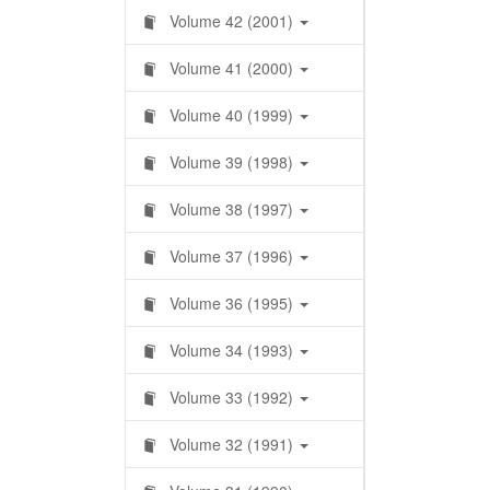
Volume 42 (2001)
Volume 41 (2000)
Volume 40 (1999)
Volume 39 (1998)
Volume 38 (1997)
Volume 37 (1996)
Volume 36 (1995)
Volume 34 (1993)
Volume 33 (1992)
Volume 32 (1991)