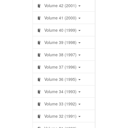
Volume 42 (2001)
Volume 41 (2000)
Volume 40 (1999)
Volume 39 (1998)
Volume 38 (1997)
Volume 37 (1996)
Volume 36 (1995)
Volume 34 (1993)
Volume 33 (1992)
Volume 32 (1991)