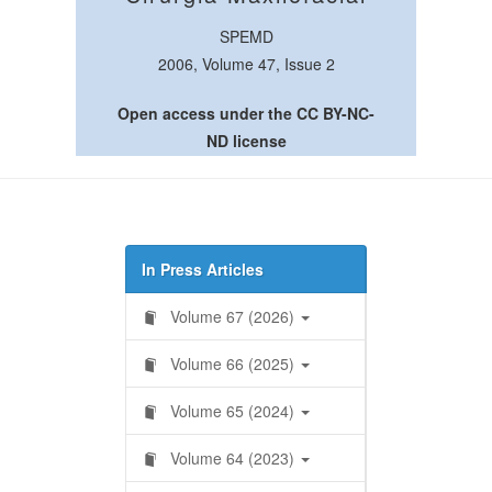
SPEMD
2006, Volume 47, Issue 2
Open access under the CC BY-NC-
ND license
In Press Articles
Volume 67 (2026)
Volume 66 (2025)
Volume 65 (2024)
Volume 64 (2023)