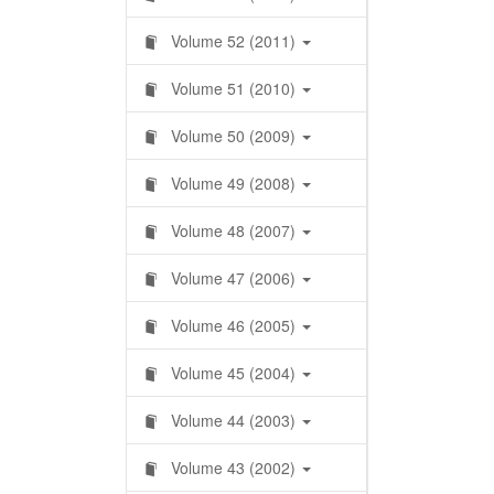
Volume 52 (2011)
Volume 51 (2010)
Volume 50 (2009)
Volume 49 (2008)
Volume 48 (2007)
Volume 47 (2006)
Volume 46 (2005)
Volume 45 (2004)
Volume 44 (2003)
Volume 43 (2002)