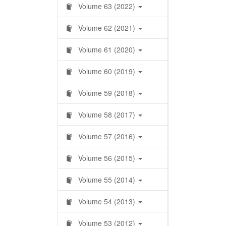
Volume 63 (2022)
Volume 62 (2021)
Volume 61 (2020)
Volume 60 (2019)
Volume 59 (2018)
Volume 58 (2017)
Volume 57 (2016)
Volume 56 (2015)
Volume 55 (2014)
Volume 54 (2013)
Volume 53 (2012)