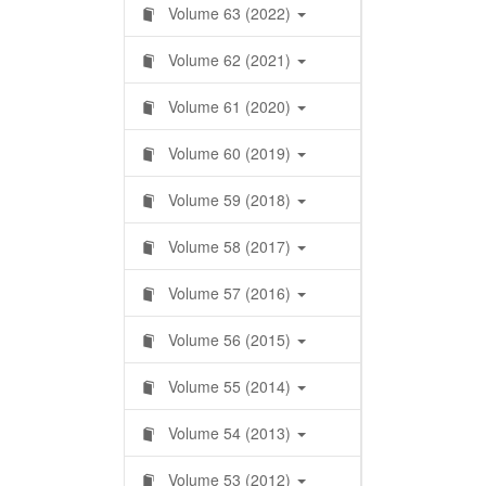
Volume 63 (2022)
Volume 62 (2021)
Volume 61 (2020)
Volume 60 (2019)
Volume 59 (2018)
Volume 58 (2017)
Volume 57 (2016)
Volume 56 (2015)
Volume 55 (2014)
Volume 54 (2013)
Volume 53 (2012)