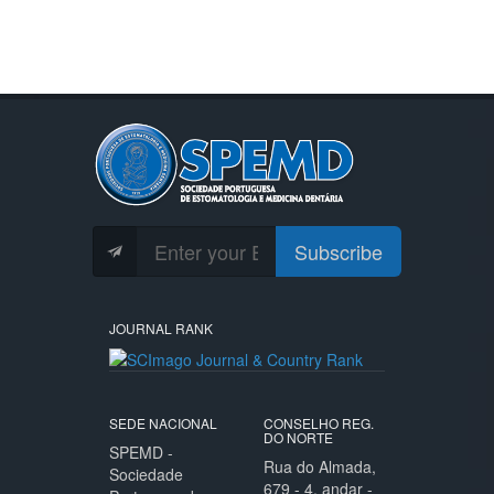
Subscribe
JOURNAL RANK
SEDE NACIONAL
CONSELHO REG.
DO NORTE
SPEMD -
Rua do Almada,
Sociedade
679 - 4. andar -