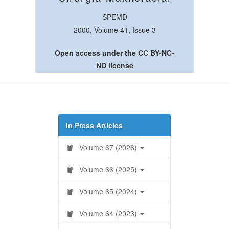
SPEMD
2000, Volume 41, Issue 3
Open access under the CC BY-NC-
ND license
In Press Articles
Volume 67 (2026)
Volume 66 (2025)
Volume 65 (2024)
Volume 64 (2023)