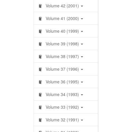
Volume 42 (2001)
Volume 41 (2000)
Volume 40 (1999)
Volume 39 (1998)
Volume 38 (1997)
Volume 37 (1996)
Volume 36 (1995)
Volume 34 (1993)
Volume 33 (1992)
Volume 32 (1991)