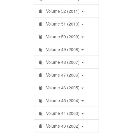
Volume 52 (2011)
Volume 51 (2010)
Volume 50 (2009)
Volume 49 (2008)
Volume 48 (2007)
Volume 47 (2006)
Volume 46 (2005)
Volume 45 (2004)
Volume 44 (2003)
Volume 43 (2002)