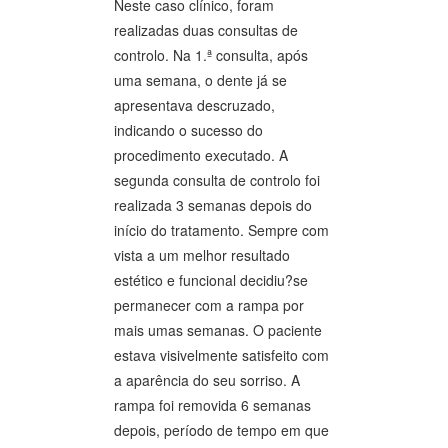
Neste caso clínico, foram
realizadas duas consultas de
controlo. Na 1.ª consulta, após
uma semana, o dente já se
apresentava descruzado,
indicando o sucesso do
procedimento executado. A
segunda consulta de controlo foi
realizada 3 semanas depois do
início do tratamento. Sempre com
vista a um melhor resultado
estético e funcional decidiu?se
permanecer com a rampa por
mais umas semanas. O paciente
estava visivelmente satisfeito com
a aparência do seu sorriso. A
rampa foi removida 6 semanas
depois, período de tempo em que