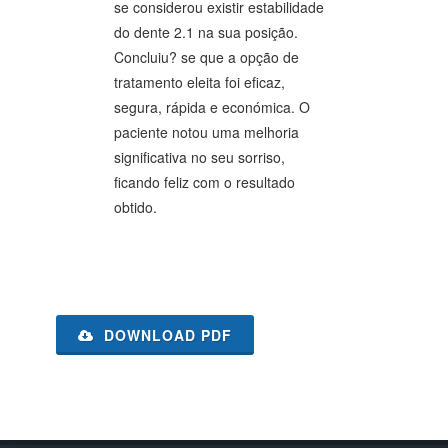
se considerou existir estabilidade
do dente 2.1 na sua posição.
Concluiu? se que a opção de
tratamento eleita foi eficaz,
segura, rápida e económica. O
paciente notou uma melhoria
significativa no seu sorriso,
ficando feliz com o resultado
obtido.
DOWNLOAD PDF