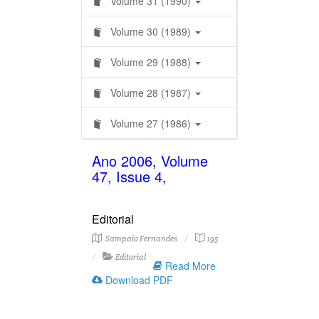
Volume 31 (1990)
Volume 30 (1989)
Volume 29 (1988)
Volume 28 (1987)
Volume 27 (1986)
Ano 2006, Volume
47, Issue 4,
Editorial
Sampaio Fernandes
195
Editorial
Read More
Download PDF