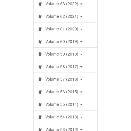
Volume 63 (2022)
Volume 62 (2021)
Volume 61 (2020)
Volume 60 (2019)
Volume 59 (2018)
Volume 58 (2017)
Volume 57 (2016)
Volume 56 (2015)
Volume 55 (2014)
Volume 54 (2013)
Volume 53 (2012)