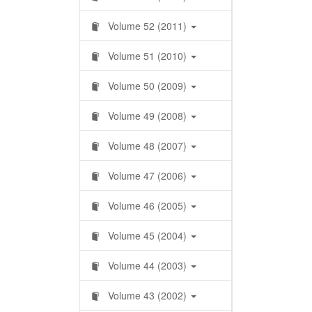
Volume 52 (2011)
Volume 51 (2010)
Volume 50 (2009)
Volume 49 (2008)
Volume 48 (2007)
Volume 47 (2006)
Volume 46 (2005)
Volume 45 (2004)
Volume 44 (2003)
Volume 43 (2002)