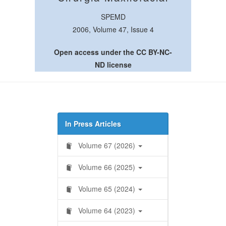
SPEMD
2006, Volume 47, Issue 4
Open access under the CC BY-NC-
ND license
In Press Articles
Volume 67 (2026)
Volume 66 (2025)
Volume 65 (2024)
Volume 64 (2023)