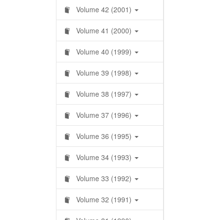
Volume 42 (2001)
Volume 41 (2000)
Volume 40 (1999)
Volume 39 (1998)
Volume 38 (1997)
Volume 37 (1996)
Volume 36 (1995)
Volume 34 (1993)
Volume 33 (1992)
Volume 32 (1991)