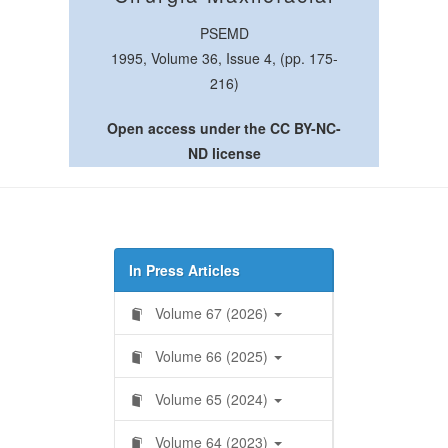
PSEMD
1995, Volume 36, Issue 4, (pp. 175-
216)
Open access under the CC BY-NC-
ND license
In Press Articles
Volume 67 (2026)
Volume 66 (2025)
Volume 65 (2024)
Volume 64 (2023)