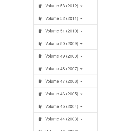
Volume 53 (2012)
Volume 52 (2011)
Volume 51 (2010)
Volume 50 (2009)
Volume 49 (2008)
Volume 48 (2007)
Volume 47 (2006)
Volume 46 (2005)
Volume 45 (2004)
Volume 44 (2003)