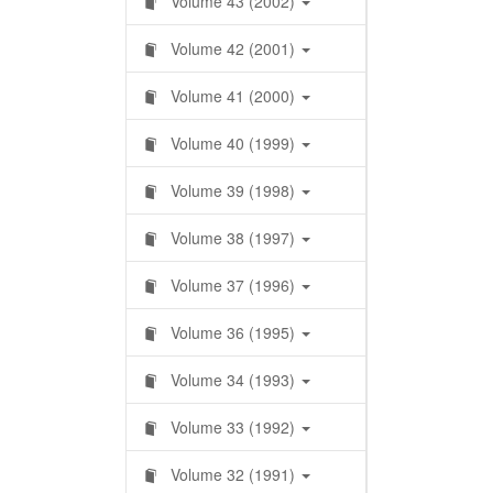
Volume 43 (2002)
Volume 42 (2001)
Volume 41 (2000)
Volume 40 (1999)
Volume 39 (1998)
Volume 38 (1997)
Volume 37 (1996)
Volume 36 (1995)
Volume 34 (1993)
Volume 33 (1992)
Volume 32 (1991)