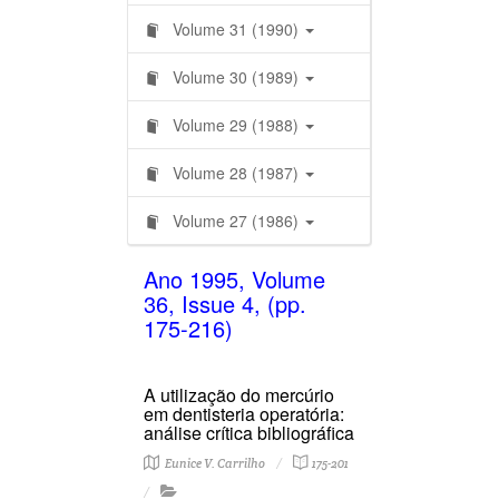
Volume 31 (1990)
Volume 30 (1989)
Volume 29 (1988)
Volume 28 (1987)
Volume 27 (1986)
Ano 1995, Volume
36, Issue 4, (pp.
175-216)
A utilização do mercúrio
em dentisteria operatória:
análise crítica bibliográfica
Eunice V. Carrilho
175-201