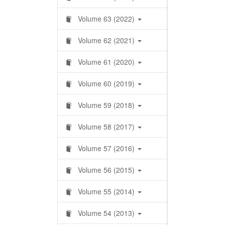
Volume 63 (2022)
Volume 62 (2021)
Volume 61 (2020)
Volume 60 (2019)
Volume 59 (2018)
Volume 58 (2017)
Volume 57 (2016)
Volume 56 (2015)
Volume 55 (2014)
Volume 54 (2013)