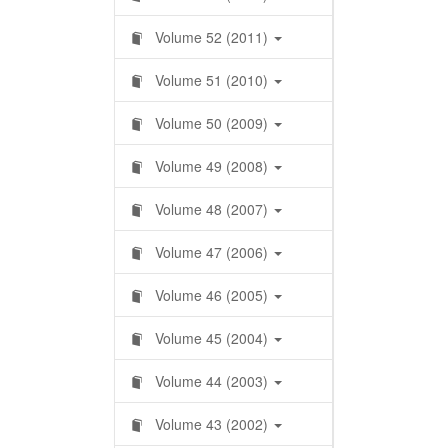
Volume 52 (2011)
Volume 51 (2010)
Volume 50 (2009)
Volume 49 (2008)
Volume 48 (2007)
Volume 47 (2006)
Volume 46 (2005)
Volume 45 (2004)
Volume 44 (2003)
Volume 43 (2002)