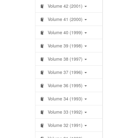
Volume 42 (2001)
Volume 41 (2000)
Volume 40 (1999)
Volume 39 (1998)
Volume 38 (1997)
Volume 37 (1996)
Volume 36 (1995)
Volume 34 (1993)
Volume 33 (1992)
Volume 32 (1991)