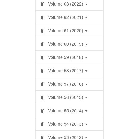
Volume 63 (2022)
Volume 62 (2021)
Volume 61 (2020)
Volume 60 (2019)
Volume 59 (2018)
Volume 58 (2017)
Volume 57 (2016)
Volume 56 (2015)
Volume 55 (2014)
Volume 54 (2013)
Volume 53 (2012)