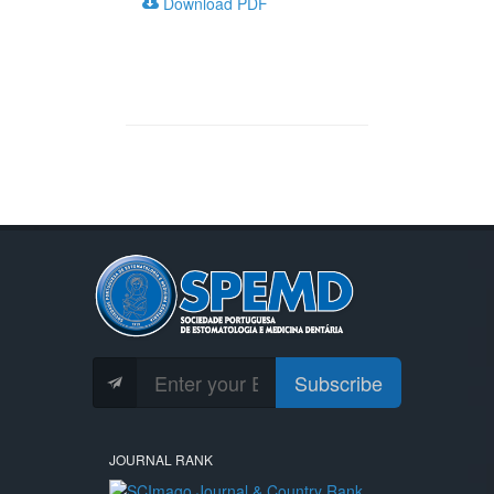
Download PDF
Subscribe
JOURNAL RANK