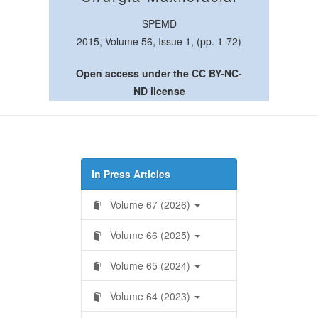
SPEMD
2015, Volume 56, Issue 1, (pp. 1-72)
Open access under the CC BY-NC-
ND license
In Press Articles
Volume 67 (2026)
Volume 66 (2025)
Volume 65 (2024)
Volume 64 (2023)