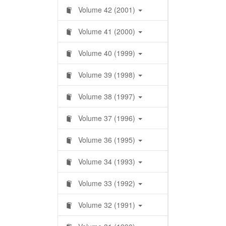
Volume 42 (2001)
Volume 41 (2000)
Volume 40 (1999)
Volume 39 (1998)
Volume 38 (1997)
Volume 37 (1996)
Volume 36 (1995)
Volume 34 (1993)
Volume 33 (1992)
Volume 32 (1991)