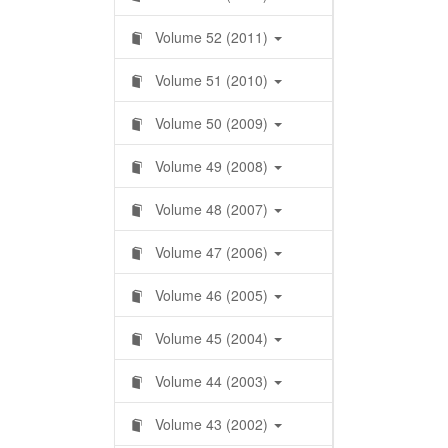
Volume 52 (2011)
Volume 51 (2010)
Volume 50 (2009)
Volume 49 (2008)
Volume 48 (2007)
Volume 47 (2006)
Volume 46 (2005)
Volume 45 (2004)
Volume 44 (2003)
Volume 43 (2002)