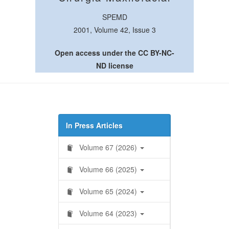
SPEMD
2001, Volume 42, Issue 3
Open access under the CC BY-NC-
ND license
In Press Articles
Volume 67 (2026)
Volume 66 (2025)
Volume 65 (2024)
Volume 64 (2023)