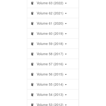
Volume 63 (2022)
Volume 62 (2021)
Volume 61 (2020)
Volume 60 (2019)
Volume 59 (2018)
Volume 58 (2017)
Volume 57 (2016)
Volume 56 (2015)
Volume 55 (2014)
Volume 54 (2013)
Volume 53 (2012)