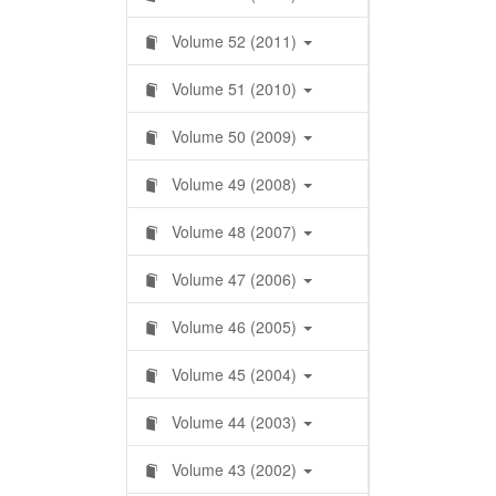
Volume 52 (2011)
Volume 51 (2010)
Volume 50 (2009)
Volume 49 (2008)
Volume 48 (2007)
Volume 47 (2006)
Volume 46 (2005)
Volume 45 (2004)
Volume 44 (2003)
Volume 43 (2002)