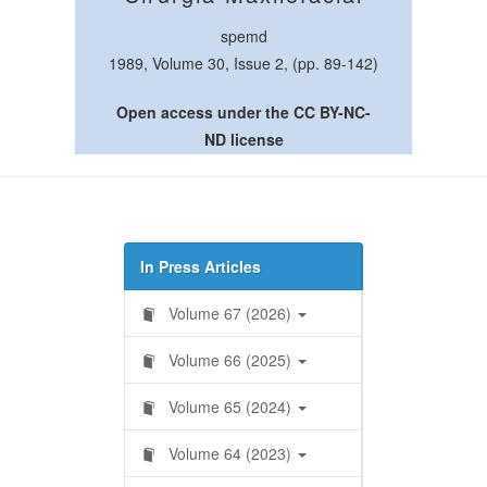
spemd
1989, Volume 30, Issue 2, (pp. 89-142)
Open access under the CC BY-NC-
ND license
In Press Articles
Volume 67 (2026)
Volume 66 (2025)
Volume 65 (2024)
Volume 64 (2023)