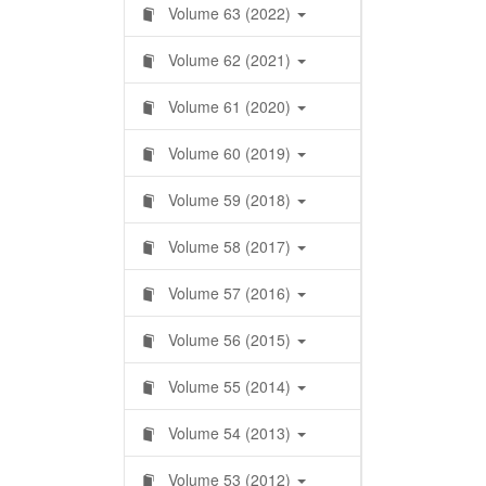
Volume 63 (2022)
Volume 62 (2021)
Volume 61 (2020)
Volume 60 (2019)
Volume 59 (2018)
Volume 58 (2017)
Volume 57 (2016)
Volume 56 (2015)
Volume 55 (2014)
Volume 54 (2013)
Volume 53 (2012)