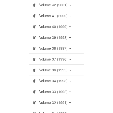
Volume 42 (2001)
Volume 41 (2000)
Volume 40 (1999)
Volume 39 (1998)
Volume 38 (1997)
Volume 37 (1996)
Volume 36 (1995)
Volume 34 (1993)
Volume 33 (1992)
Volume 32 (1991)