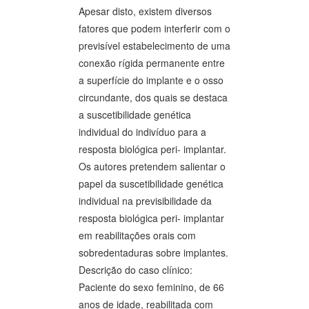
Apesar disto, existem diversos
fatores que podem interferir com o
previsível estabelecimento de uma
conexão rígida permanente entre
a superfície do implante e o osso
circundante, dos quais se destaca
a suscetibilidade genética
individual do indivíduo para a
resposta biológica peri- implantar.
Os autores pretendem salientar o
papel da suscetibilidade genética
individual na previsibilidade da
resposta biológica peri- implantar
em reabilitações orais com
sobredentaduras sobre implantes.
Descrição do caso clínico:
Paciente do sexo feminino, de 66
anos de idade, reabilitada com