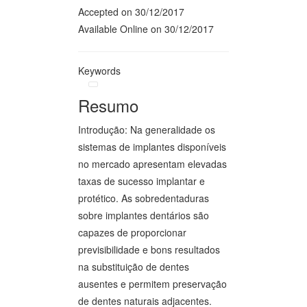
Accepted on 30/12/2017
Available Online on 30/12/2017
Keywords
Resumo
Introdução: Na generalidade os
sistemas de implantes disponíveis
no mercado apresentam elevadas
taxas de sucesso implantar e
protético. As sobredentaduras
sobre implantes dentários são
capazes de proporcionar
previsibilidade e bons resultados
na substituição de dentes
ausentes e permitem preservação
de dentes naturais adjacentes.