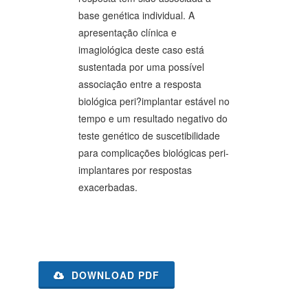
base genética individual. A
apresentação clínica e
imagiológica deste caso está
sustentada por uma possível
associação entre a resposta
biológica peri?implantar estável no
tempo e um resultado negativo do
teste genético de suscetibilidade
para complicações biológicas peri-
implantares por respostas
exacerbadas.
DOWNLOAD PDF