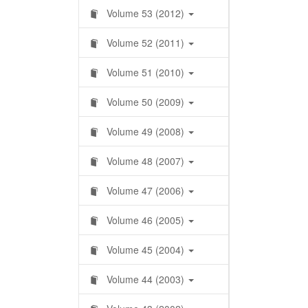
Volume 53 (2012)
Volume 52 (2011)
Volume 51 (2010)
Volume 50 (2009)
Volume 49 (2008)
Volume 48 (2007)
Volume 47 (2006)
Volume 46 (2005)
Volume 45 (2004)
Volume 44 (2003)