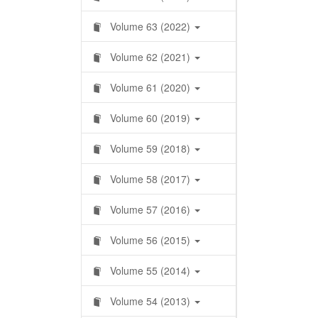
Volume 63 (2022)
Volume 62 (2021)
Volume 61 (2020)
Volume 60 (2019)
Volume 59 (2018)
Volume 58 (2017)
Volume 57 (2016)
Volume 56 (2015)
Volume 55 (2014)
Volume 54 (2013)