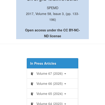
SPEMD
2017, Volume 58, Issue 3, (pp. 133-
196)
Open access under the CC BY-NC-
ND license
In Press Articles
Volume 67 (2026)
Volume 66 (2025)
Volume 65 (2024)
Volume 64 (2023)