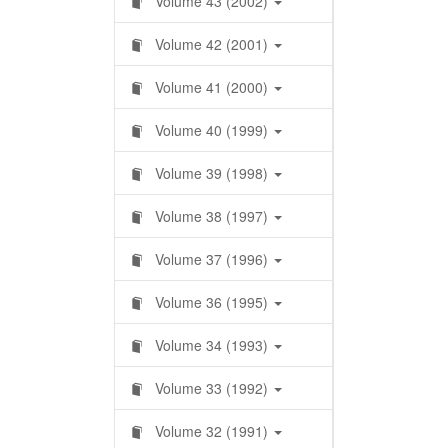
Volume 43 (2002)
Volume 42 (2001)
Volume 41 (2000)
Volume 40 (1999)
Volume 39 (1998)
Volume 38 (1997)
Volume 37 (1996)
Volume 36 (1995)
Volume 34 (1993)
Volume 33 (1992)
Volume 32 (1991)