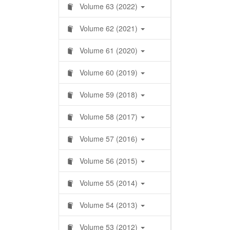
Volume 63 (2022)
Volume 62 (2021)
Volume 61 (2020)
Volume 60 (2019)
Volume 59 (2018)
Volume 58 (2017)
Volume 57 (2016)
Volume 56 (2015)
Volume 55 (2014)
Volume 54 (2013)
Volume 53 (2012)