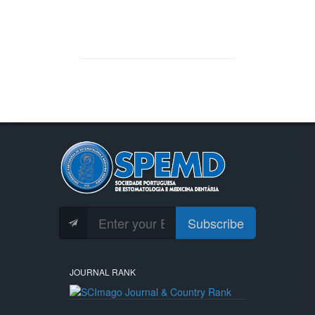
Subscribe
JOURNAL RANK