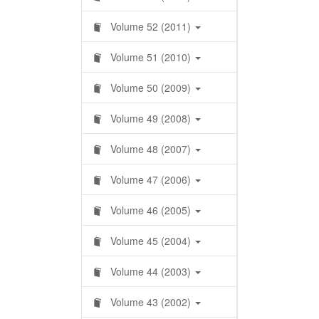
Volume 52 (2011)
Volume 51 (2010)
Volume 50 (2009)
Volume 49 (2008)
Volume 48 (2007)
Volume 47 (2006)
Volume 46 (2005)
Volume 45 (2004)
Volume 44 (2003)
Volume 43 (2002)