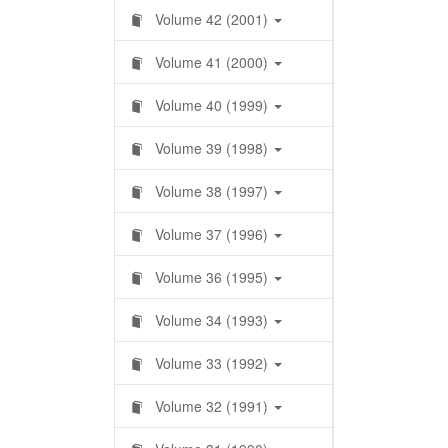
Volume 42 (2001)
Volume 41 (2000)
Volume 40 (1999)
Volume 39 (1998)
Volume 38 (1997)
Volume 37 (1996)
Volume 36 (1995)
Volume 34 (1993)
Volume 33 (1992)
Volume 32 (1991)