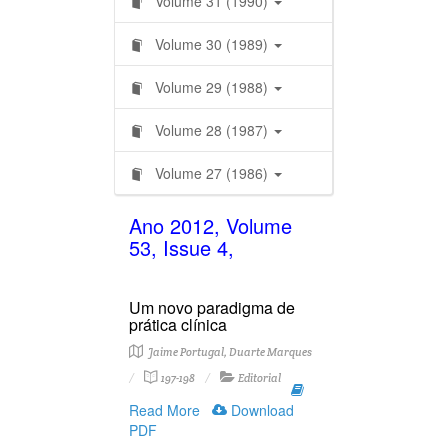
Volume 31 (1990)
Volume 30 (1989)
Volume 29 (1988)
Volume 28 (1987)
Volume 27 (1986)
Ano 2012, Volume
53, Issue 4,
Um novo paradigma de
prática clínica
Jaime Portugal, Duarte Marques
197-198
Editorial
Read More
Download
PDF