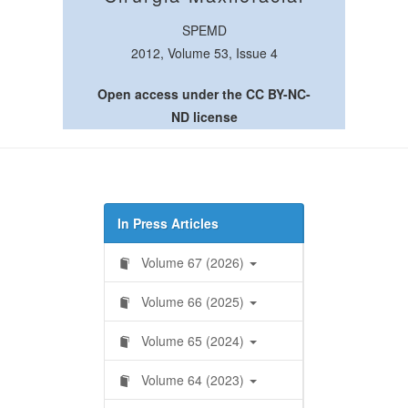
SPEMD
2012, Volume 53, Issue 4
Open access under the CC BY-NC-
ND license
In Press Articles
Volume 67 (2026)
Volume 66 (2025)
Volume 65 (2024)
Volume 64 (2023)