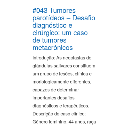
#043 Tumores
parotídeos – Desafio
diagnóstico e
cirúrgico: um caso
de tumores
metacrónicos
Introdução: As neoplasias de
glândulas salivares constituem
um grupo de lesões, clínica e
morfologicamente diferentes,
capazes de determinar
importantes desafios
diagnósticos e terapêuticos.
Descrição do caso clínico:
Género feminino, 44 anos, raça