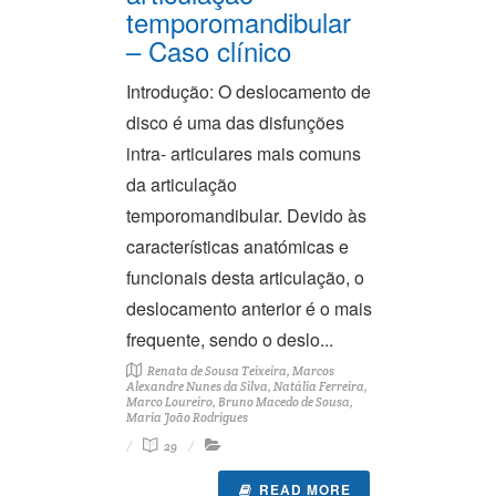
temporomandibular
– Caso clínico
Introdução: O deslocamento de
disco é uma das disfunções
intra- articulares mais comuns
da articulação
temporomandibular. Devido às
características anatómicas e
funcionais desta articulação, o
deslocamento anterior é o mais
frequente, sendo o deslo...
Renata de Sousa Teixeira, Marcos
Alexandre Nunes da Silva, Natália Ferreira,
Marco Loureiro, Bruno Macedo de Sousa,
Maria João Rodrigues
29
READ MORE