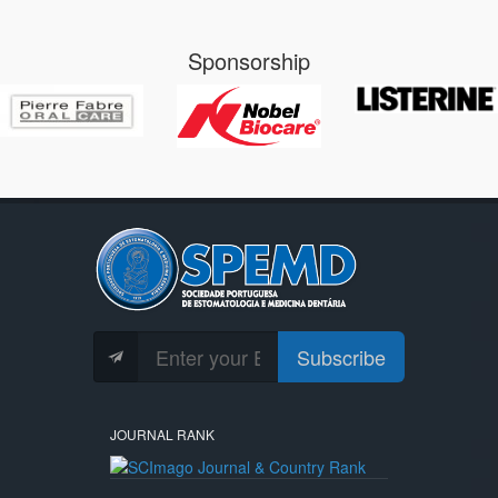
Sponsorship
Subscribe
JOURNAL RANK