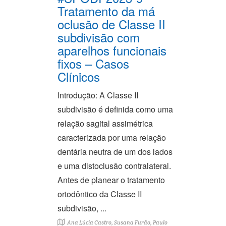
Tratamento da má
oclusão de Classe II
subdivisão com
aparelhos funcionais
fixos – Casos
Clínicos
Introdução: A Classe II
subdivisão é definida como uma
relação sagital assimétrica
caracterizada por uma relação
dentária neutra de um dos lados
e uma distoclusão contralateral.
Antes de planear o tratamento
ortodôntico da Classe II
subdivisão, ...
Ana Lúcia Castro, Susana Furão, Paulo