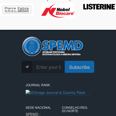
Subscribe
JOURNAL RANK
SEDE NACIONAL
CONSELHO REG.
DO NORTE
SPEMD -