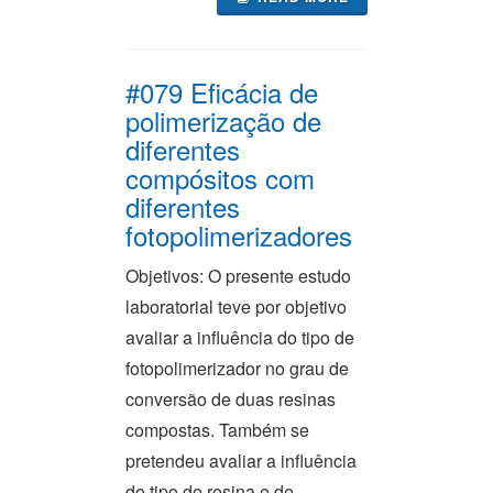
#079 Eficácia de
polimerização de
diferentes
compósitos com
diferentes
fotopolimerizadores
Objetivos: O presente estudo
laboratorial teve por objetivo
avaliar a influência do tipo de
fotopolimerizador no grau de
conversão de duas resinas
compostas. Também se
pretendeu avaliar a influência
do tipo de resina e de