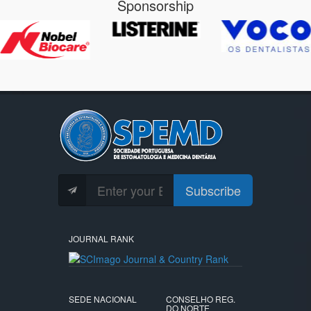
Sponsorship
Subscribe
JOURNAL RANK
SEDE NACIONAL
CONSELHO REG.
DO NORTE