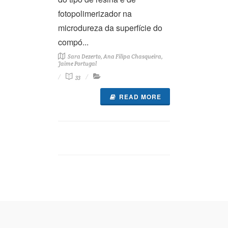
fotopolimerizador na
microdureza da superfície do
compó...
Sara Dezerto, Ana Filipa Chasqueira,
Jaime Portugal
33
READ MORE