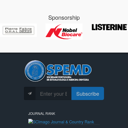
Sponsorship
Subscribe
JOURNAL RANK