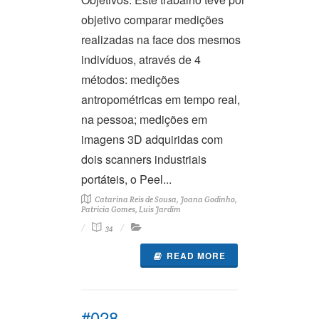
objetivo comparar medições
realizadas na face dos mesmos
indivíduos, através de 4
métodos: medições
antropométricas em tempo real,
na pessoa; medições em
imagens 3D adquiridas com
dois scanners industriais
portáteis, o Peel...
Catarina Reis de Sousa, Joana Godinho,
Patricia Gomes, Luis Jardim
34
READ MORE
#028