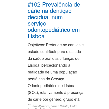
#102 Prevalência de
cárie na dentição
decídua, num
serviço
odontopediátrico em
Lisboa
Objetivos: Pretende-se com este
estudo contribuir para o estudo
da saúde oral das crianças de
Lisboa, percecionando a
realidade de uma população
pediátrica do Serviço
Odontopediátrico de Lisboa
(SOL), relativamente à presença
de cárie por género, grupo etá...
David Janeiro, Carina Calisto, André