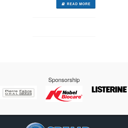
READ MORE
Sponsorship