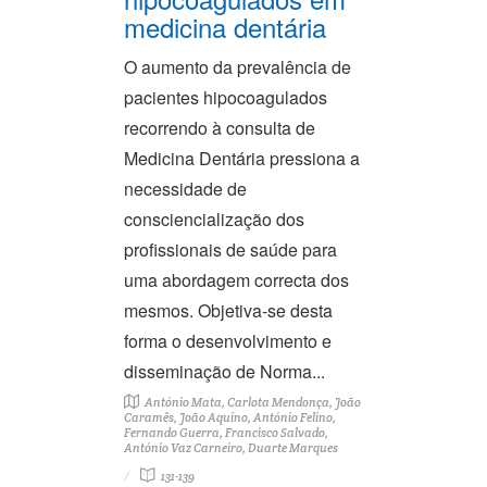
medicina dentária
O aumento da prevalência de
pacientes hipocoagulados
recorrendo à consulta de
Medicina Dentária pressiona a
necessidade de
consciencialização dos
profissionais de saúde para
uma abordagem correcta dos
mesmos. Objetiva-se desta
forma o desenvolvimento e
disseminação de Norma...
António Mata, Carlota Mendonça, João
Caramês, João Aquino, António Felino,
Fernando Guerra, Francisco Salvado,
António Vaz Carneiro, Duarte Marques
131-139