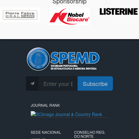
Sponsorship
Subscribe
JOURNAL RANK
SEDE NACIONAL
CONSELHO REG.
DO NORTE