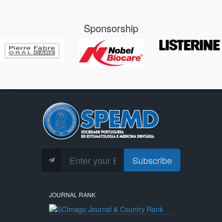
Sponsorship
Subscribe
JOURNAL RANK