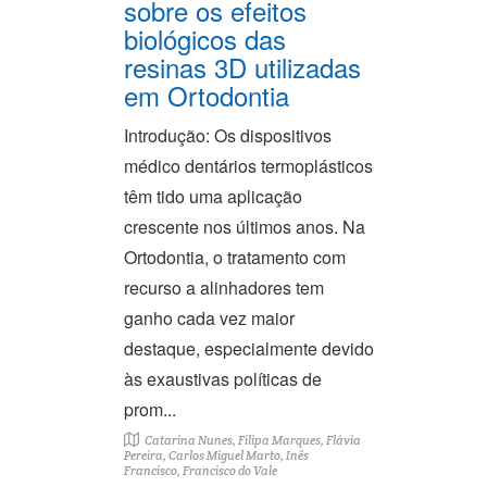
sobre os efeitos
biológicos das
resinas 3D utilizadas
em Ortodontia
Introdução: Os dispositivos
médico dentários termoplásticos
têm tido uma aplicação
crescente nos últimos anos. Na
Ortodontia, o tratamento com
recurso a alinhadores tem
ganho cada vez maior
destaque, especialmente devido
às exaustivas políticas de
prom...
Catarina Nunes, Filipa Marques, Flávia
Pereira, Carlos Miguel Marto, Inês
Francisco, Francisco do Vale