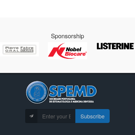
Sponsorship
Subscribe