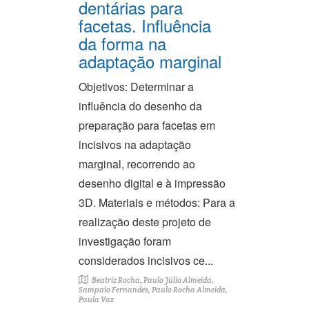
dentárias para
facetas. Influência
da forma na
adaptação marginal
Objetivos: Determinar a
influência do desenho da
preparação para facetas em
incisivos na adaptação
marginal, recorrendo ao
desenho digital e à impressão
3D. Materiais e métodos: Para a
realização deste projeto de
investigação foram
considerados incisivos ce...
Beatriz Rocha, Paulo Júlio Almeida,
Sampaio Fernandes, Paulo Rocha Almeida,
Paula Vaz