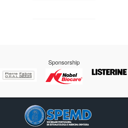
Sponsorship