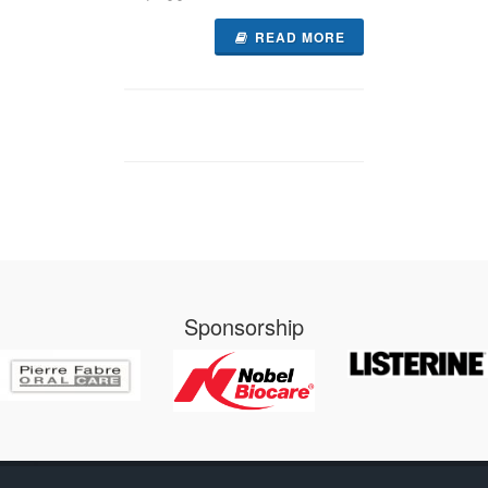
READ MORE
Sponsorship