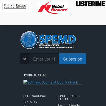
Subscribe
JOURNAL RANK
SEDE NACIONAL
CONSELHO REG.
DO NORTE
SPEMD -
Rua do Almada,