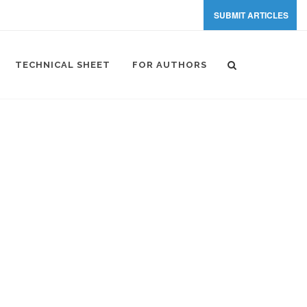
SUBMIT ARTICLES
TECHNICAL SHEET
FOR AUTHORS