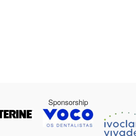
Sponsorship