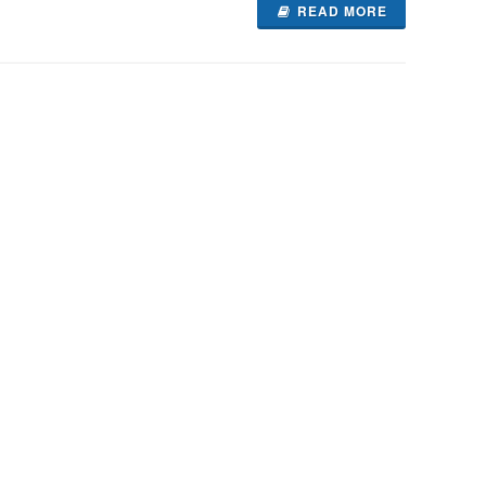
READ MORE