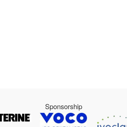
Sponsorship