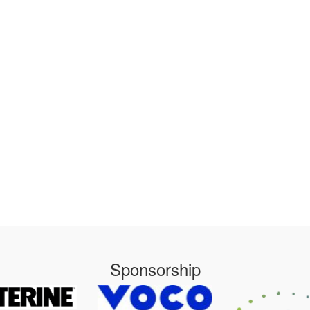
Sponsorship