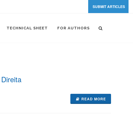
SUBMIT ARTICLES
TECHNICAL SHEET
FOR AUTHORS
Direita
READ MORE