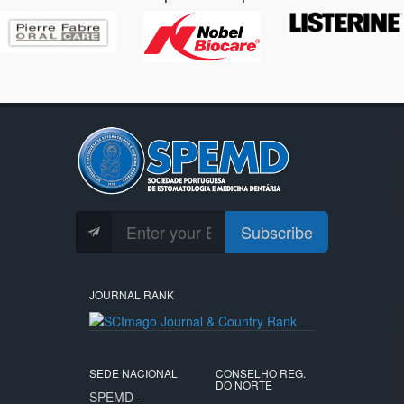
Subscribe
JOURNAL RANK
SEDE NACIONAL
CONSELHO REG.
DO NORTE
SPEMD -