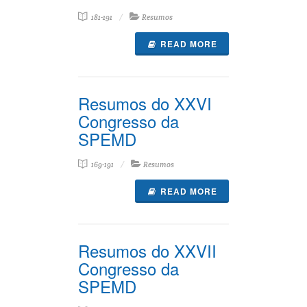
181-191
Resumos
READ MORE
Resumos do XXVI
Congresso da
SPEMD
169-191
Resumos
READ MORE
Resumos do XXVII
Congresso da
SPEMD