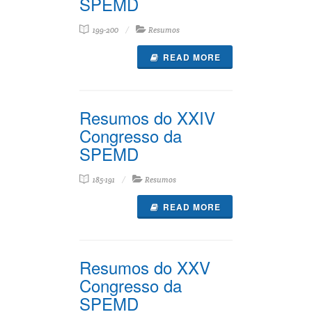
SPEMD
199-200
Resumos
READ MORE
Resumos do XXIV
Congresso da
SPEMD
185-191
Resumos
READ MORE
Resumos do XXV
Congresso da
SPEMD